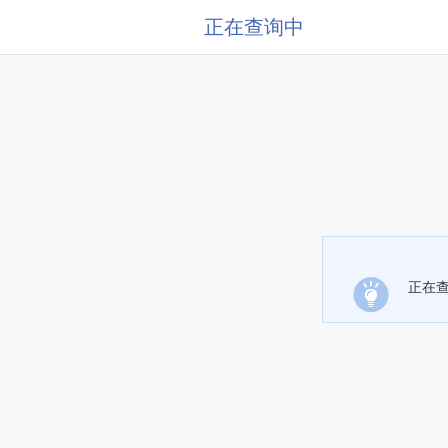
正在查询中
正在