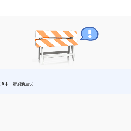
查询中，请刷新重试