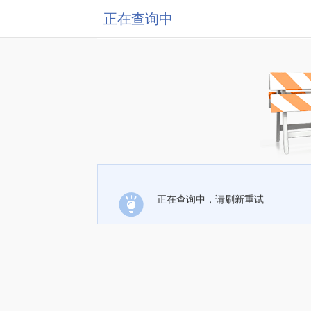
正在查询中
正在查询中，请刷新重试