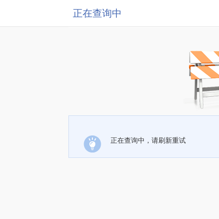
正在查询中
正在查询中，请刷新重试