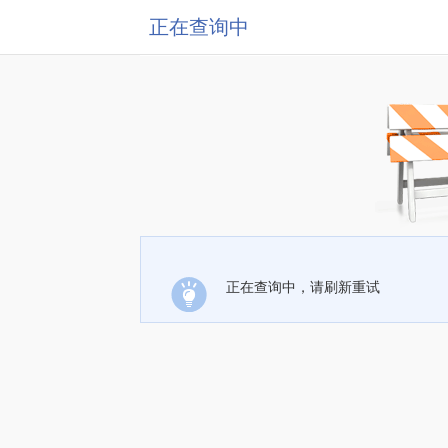
正在查询中
正在查询中，请刷新重试