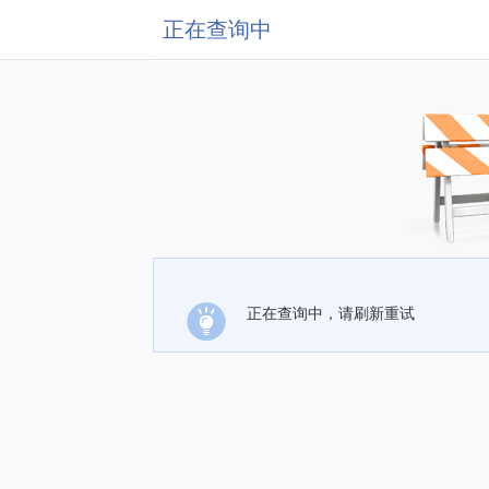
正在查询中
正在查询中，请刷新重试