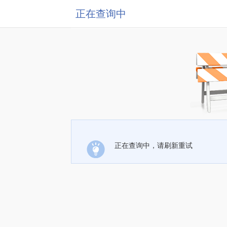
正在查询中
正在查询中，请刷新重试