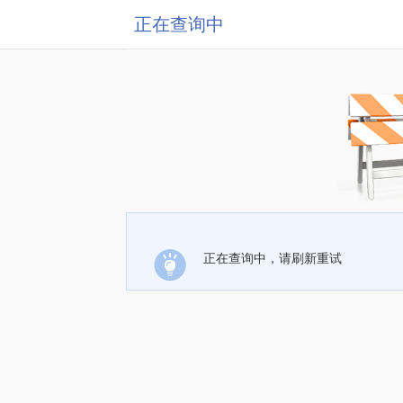
正在查询中
正在查询中，请刷新重试